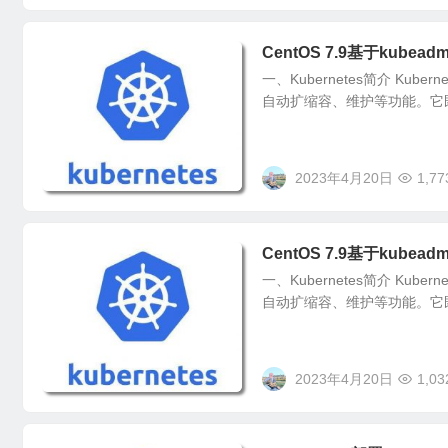
CentOS 7.9基于kubeadm
一、Kubernetes简介 K
自动扩缩容、维护等功能。它
2023年4月20日
1,77
CentOS 7.9基于kubeadm
一、Kubernetes简介 K
自动扩缩容、维护等功能。它
2023年4月20日
1,03