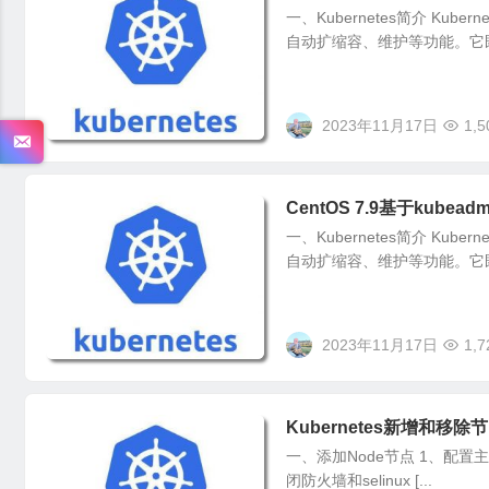
一、Kubernetes简介 K
自动扩缩容、维护等功能。它
2023年11月17日
1,5
CentOS 7.9基于kubeadm
一、Kubernetes简介 K
自动扩缩容、维护等功能。它
2023年11月17日
1,7
Kubernetes新增和移除
一、添加Node节点 1、配置主机名 [roo
闭防火墙和selinux [...