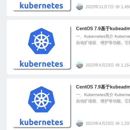
2023年11月7日
1,45
CentOS 7.9基于kubeadm部
一、Kubernetes简介 K
自动扩缩容、维护等功能。它
2023年4月23日
1,15
CentOS 7.9基于kubeadm
一、Kubernetes简介 K
自动扩缩容、维护等功能。它
2023年4月23日
1,29