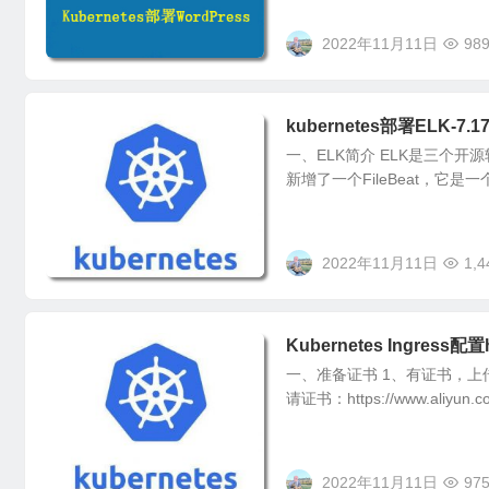
2022年11月11日
98
kubernetes部署ELK-7
一、ELK简介 ELK是三个开源软件的
新增了一个FileBeat，它是
2022年11月11日
1,4
Kubernetes Ingress配置h
一、准备证书 1、有证书，上
请证书：https://www.aliyun.
2022年11月11日
97