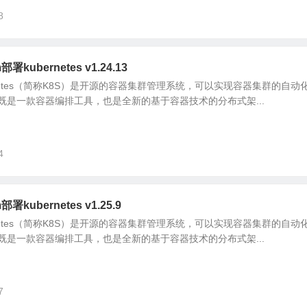
8
署kubernetes v1.24.13
ubernetes（简称K8S）是开源的容器集群管理系统，可以实现容器集群的自
既是一款容器编排工具，也是全新的基于容器技术的分布式架...
4
部署kubernetes v1.25.9
ubernetes（简称K8S）是开源的容器集群管理系统，可以实现容器集群的自
既是一款容器编排工具，也是全新的基于容器技术的分布式架...
7