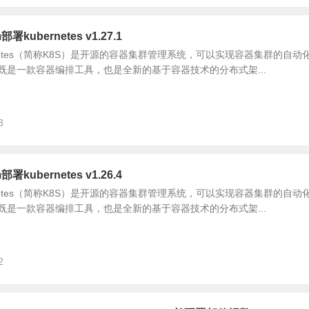
部署kubernetes v1.27.1
ubernetes（简称K8S）是开源的容器集群管理系统，可以实现容器集群的自
既是一款容器编排工具，也是全新的基于容器技术的分布式架...
3
部署kubernetes v1.26.4
ubernetes（简称K8S）是开源的容器集群管理系统，可以实现容器集群的自
既是一款容器编排工具，也是全新的基于容器技术的分布式架...
2