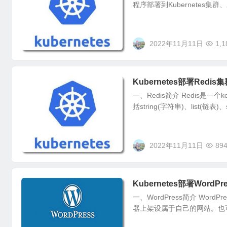
程序部署到Kubernetes集
2022年11月11日
1,1
Kubernetes部署Redis
一、Redis简介 Redis是一
括string(字符串)、list(链表)、s
2022年11月11日
89
Kubernetes部署WordPr
一、WordPress简介 Wo
器上架设属于自己的网站。也可以