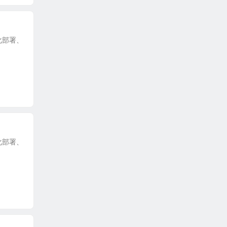
动化部署、
动化部署、