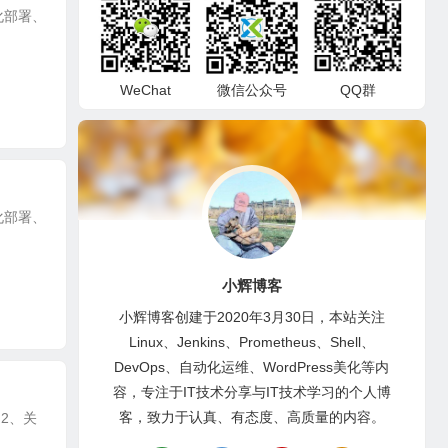
动化部署、
WeChat
微信公众号
QQ群
动化部署、
小辉博客
小辉博客创建于2020年3月30日，本站关注
Linux、Jenkins、Prometheus、Shell、
DevOps、自动化运维、WordPress美化等内
容，专注于IT技术分享与IT技术学习的个人博
客，致力于认真、有态度、高质量的内容。
c 2、关