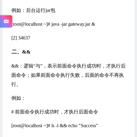
例如：后台运行jar包
[root@localhost ~]# java -jar gateway.jar &
[2] 34637
二、&&
&&：逻辑“与”，表示前面命令执行成功时，才执行后
面命令；如果前面命令执行失败，后面的命令不再执
行。
例如：
# 前面命令执行成功时，才执行后面命令
[root@localhost ~]# ls -l && echo "Success"