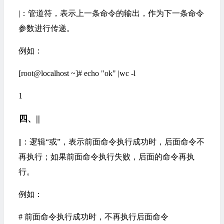
|：管道符，表示上一条命令的输出，作为下一条命令
参数进行传递。
例如：
[root@localhost ~]# echo "ok" |wc -l
1
四、||
||：逻辑“或”，表示前面命令执行成功时，后面命令不
再执行；如果前面命令执行失败，后面的命令再执
行。
例如：
# 前面命令执行成功时，不再执行后面命令