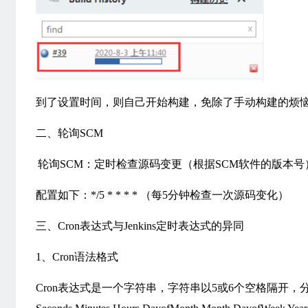
到了设置时间，则自己开始构建，免除了手动构建的烦
二、轮询SCM
轮询SCM：定时检查源码变更（根据SCM软件的版本号），
配置如下：*/5 * * * * （每5分钟检查一次源码变化）
三、Cron表达式与Jenkins定时表达式的异同
1、Cron语法格式
Cron表达式是一个字符串，字符串以5或6个空格隔开，