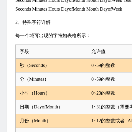
Seconds Minutes Hours DayofMonth Month DayofWeek Year
Seconds Minutes Hours DayofMonth Month DayofWeek
2、特殊字符详解
每一个域可出现的字符如表格所示：
字段
允许值
秒（Seconds）
0~59的整数
分（Minutes）
0~59的整数
小时（Hours）
0~23的整数
日期（DayofMonth）
1~31的整数（需
月份（Month）
1~12的整数或者 JA