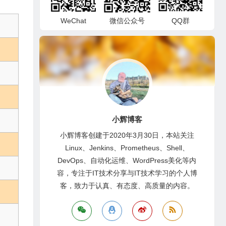
WeChat
微信公众号
QQ群
小辉博客
小辉博客创建于2020年3月30日，本站关注
Linux、Jenkins、Prometheus、Shell、
DevOps、自动化运维、WordPress美化等内
容，专注于IT技术分享与IT技术学习的个人博
客，致力于认真、有态度、高质量的内容。