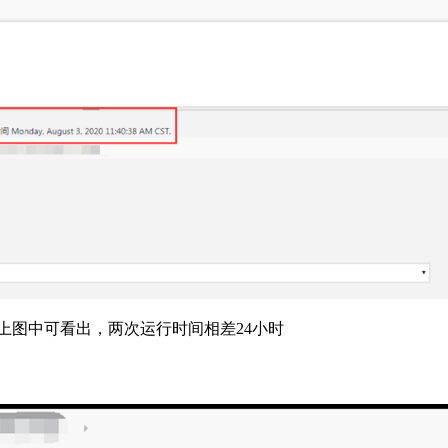
次，从上图中可看出，两次运行时间相差24小时