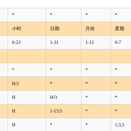
*
*
*
*
小时
日期
月份
星期
0-23
1-31
1-12
0-7
*
*
*
*
H/2
*
*
*
H
H/3
*
*
H
1-15/3
*
*
H
*
*
1,3,5