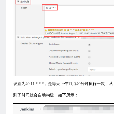
设置为40 11 * * *，是每天上午11点40分钟执行一
到了时间就会自动构建，如下所示：